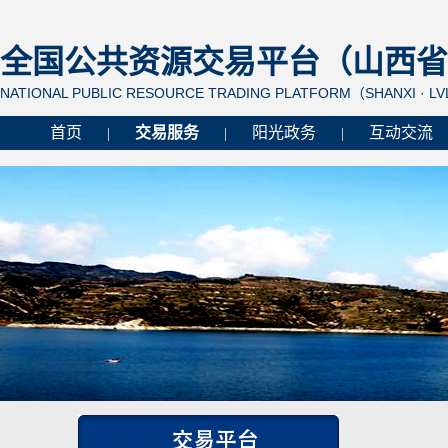
全国公共资源交易平台（山西省 
NATIONAL PUBLIC RESOURCE TRADING PLATFORM（SHANXI · L
首页
交易服务
阳光政务
互动交流
|
|
|