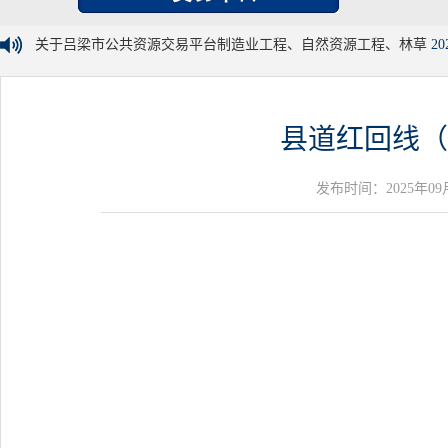
关于吕梁市公共资源交易平台制造业工程、自然资源工程、林草
20
县道红回线（
发布时间：2025年09月01