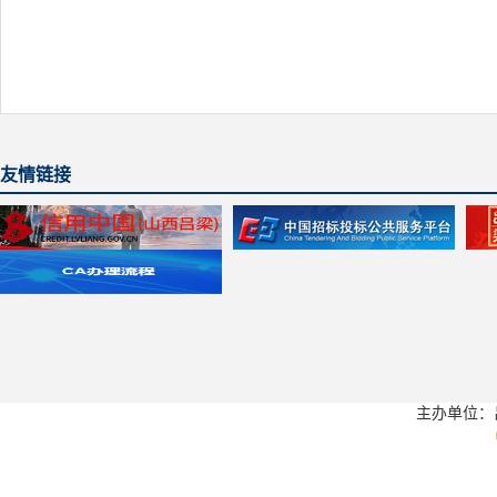
友情链接
主办单位：