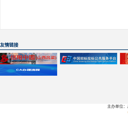
友情链接
主办单位：