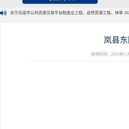
关于吕梁市公共资源交易平台制造业工程、自然资源工程、林草
20
岚县东
发布时间：2025年11月27