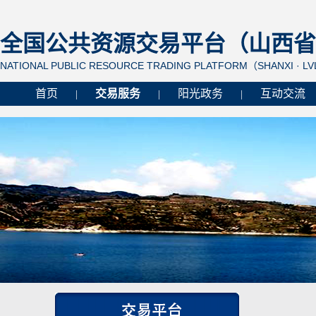
全国公共资源交易平台（山西省 
NATIONAL PUBLIC RESOURCE TRADING PLATFORM（SHANXI · L
首页
交易服务
阳光政务
互动交流
|
|
|