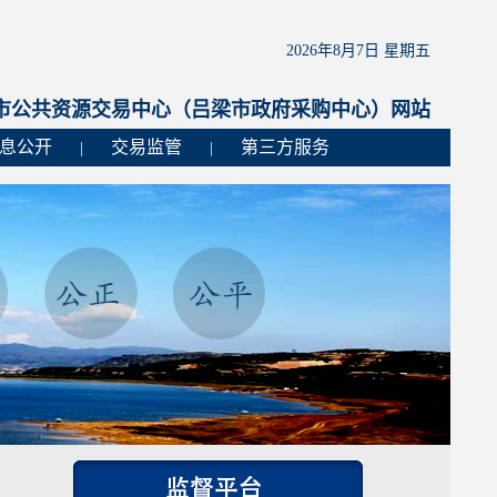
2026年8月7日 星期五
市公共资源交易中心（吕梁市政府采购中心）网站
息公开
交易监管
第三方服务
|
|