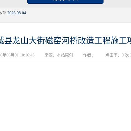
林草
2026.08.04
城县龙山大街磁窑河桥改造工程施工
06月01 10:16:43
来源：本站原创
作者：
点击率：0 次 20