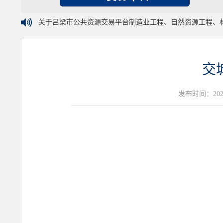
关于吕梁市公共资源交易平台制造业工程、自然资源工程、
交
发布时间：2026年