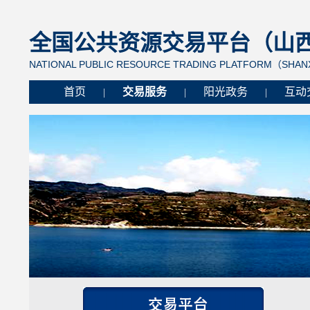
全国公共资源交易平台（山西省
NATIONAL PUBLIC RESOURCE TRADING PLATFORM（SHANX
首页
交易服务
阳光政务
互动
|
|
|