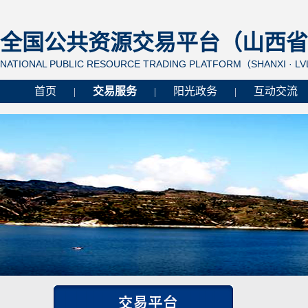
全国公共资源交易平台（山西省 
NATIONAL PUBLIC RESOURCE TRADING PLATFORM（SHANXI · L
首页
交易服务
阳光政务
互动交流
|
|
|