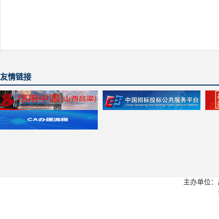
友情链接
主办单位：