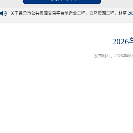
关于吕梁市公共资源交易平台制造业工程、自然资源工程、林草
20
20
发布时间：2026年06月17