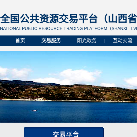
全国公共资源交易平台（山西省 
NATIONAL PUBLIC RESOURCE TRADING PLATFORM（SHANXI · L
首页
交易服务
阳光政务
互动交流
|
|
|