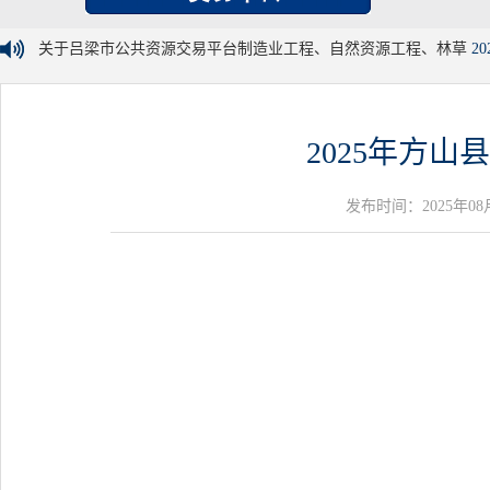
关于吕梁市公共资源交易平台制造业工程、自然资源工程、林草
20
2025年方
发布时间：2025年08月22