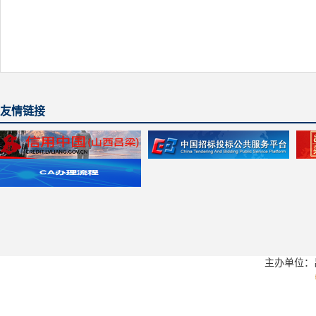
友情链接
主办单位：