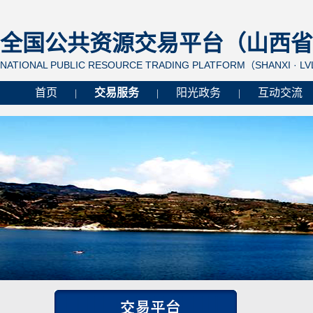
全国公共资源交易平台（山西省 
NATIONAL PUBLIC RESOURCE TRADING PLATFORM（SHANXI · L
首页
交易服务
阳光政务
互动交流
|
|
|