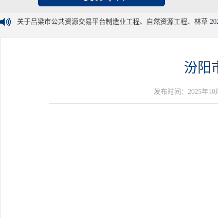
关于吕梁市公共资源交易平台制造业工程、自然资源工程、林草
20
汾阳
发布时间：2025年10月28