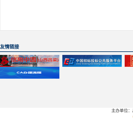
友情链接
主办单位：