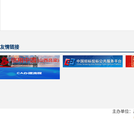
友情链接
主办单位：