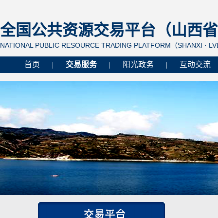
全国公共资源交易平台（山西省 
NATIONAL PUBLIC RESOURCE TRADING PLATFORM（SHANXI · L
首页
交易服务
阳光政务
互动交流
|
|
|