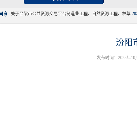
关于吕梁市公共资源交易平台制造业工程、自然资源工程、林草
20
汾阳
发布时间：2025年10月29