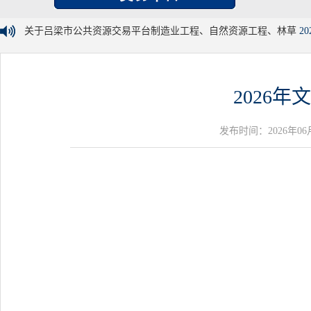
关于吕梁市公共资源交易平台制造业工程、自然资源工程、林草
20
2026
发布时间：2026年06月01