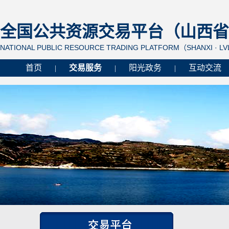
全国公共资源交易平台（山西省 
NATIONAL PUBLIC RESOURCE TRADING PLATFORM（SHANXI · L
首页
交易服务
阳光政务
互动交流
|
|
|