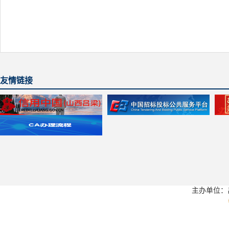
友情链接
主办单位：