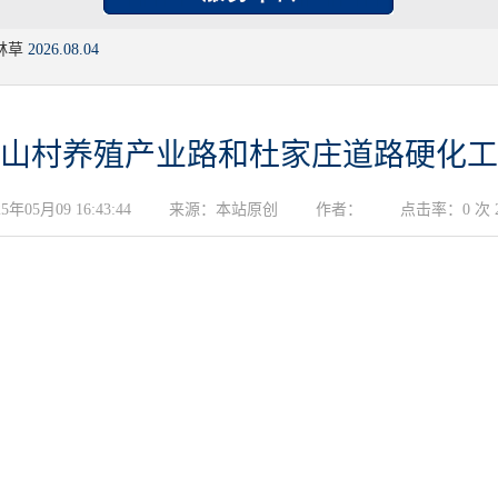
林草
2026.08.04
山村养殖产业路和杜家庄道路硬化工
05月09 16:43:44
来源：本站原创
作者：
点击率：0 次 20