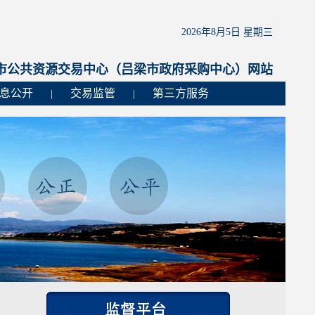
2026年8月5日 星期三
市公共资源交易中心（吕梁市政府采购中心）网站
息公开
交易监管
第三方服务
|
|