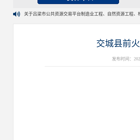
关于吕梁市公共资源交易平台制造业工程、自然资源工程、
交城县前火
发布时间：2025年