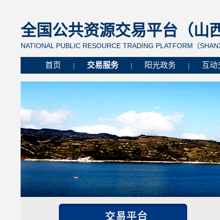
全国公共资源交易平台（山西省
NATIONAL PUBLIC RESOURCE TRADING PLATFORM（SHANX
首页
交易服务
阳光政务
互动
|
|
|