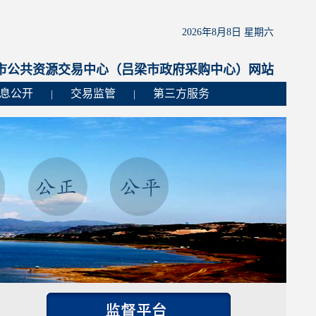
2026年8月8日 星期六
市公共资源交易中心（吕梁市政府采购中心）网站
息公开
交易监管
第三方服务
|
|