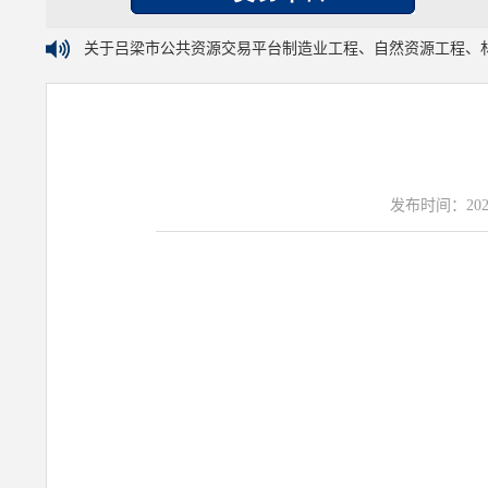
关于吕梁市公共资源交易平台制造业工程、自然资源工程、
发布时间：2025年