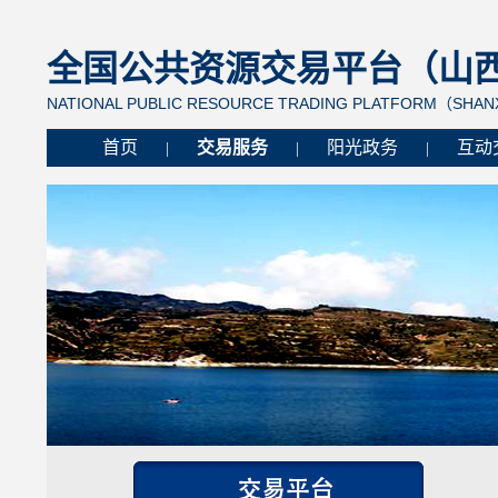
全国公共资源交易平台（山西省
NATIONAL PUBLIC RESOURCE TRADING PLATFORM（SHANX
首页
交易服务
阳光政务
互动
|
|
|