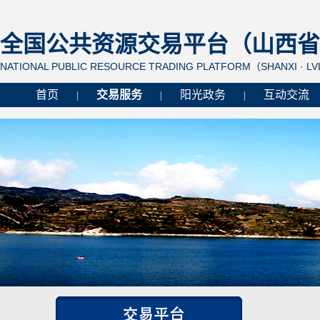
全国公共资源交易平台（山西省 
NATIONAL PUBLIC RESOURCE TRADING PLATFORM（SHANXI · L
首页
交易服务
阳光政务
互动交流
|
|
|