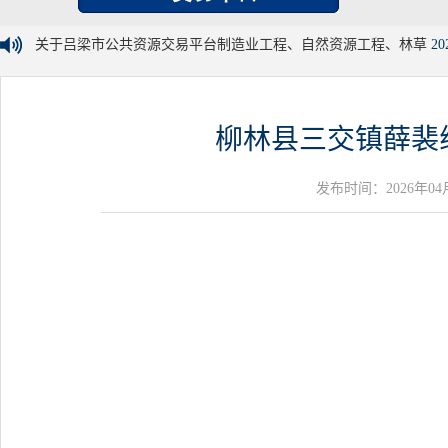
关于吕梁市公共资源交易平台制造业工程、自然资源工程、林草
20
柳林县三交镇薛裴
发布时间：2026年04月01