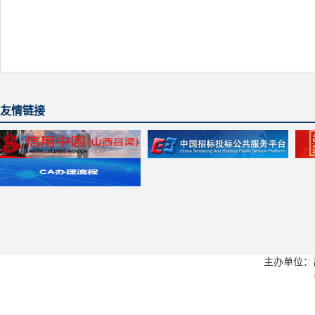
友情链接
主办单位：