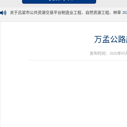
关于吕梁市公共资源交易平台制造业工程、自然资源工程、林草
20
万孟公路
发布时间：2026年05月13