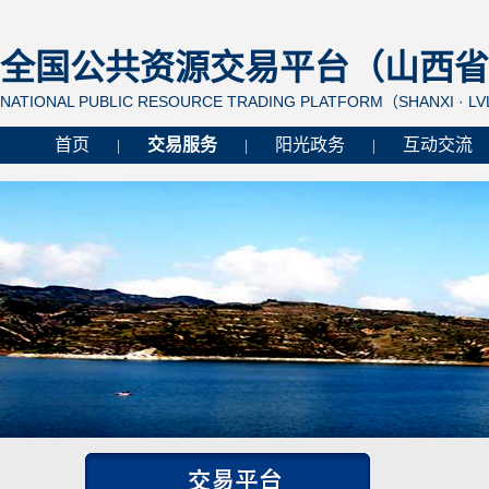
全国公共资源交易平台（山西省 
NATIONAL PUBLIC RESOURCE TRADING PLATFORM（SHANXI · L
首页
交易服务
阳光政务
互动交流
|
|
|