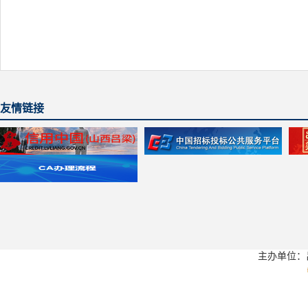
友情链接
主办单位：