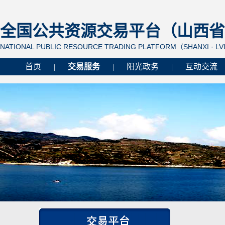
全国公共资源交易平台（山西省 
NATIONAL PUBLIC RESOURCE TRADING PLATFORM（SHANXI · L
首页
交易服务
阳光政务
互动交流
|
|
|