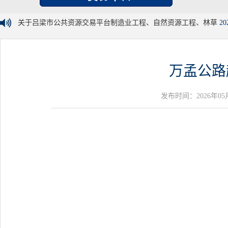
关于吕梁市公共资源交易平台制造业工程、自然资源工程、林草
20
万孟公路
发布时间：2026年05月13