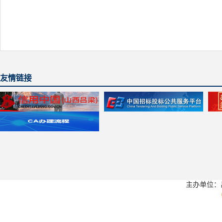
友情链接
主办单位：