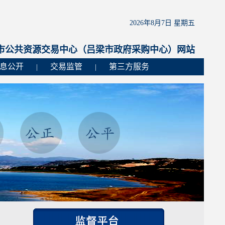
2026年8月7日 星期五
市公共资源交易中心（吕梁市政府采购中心）网站
息公开
交易监管
第三方服务
|
|