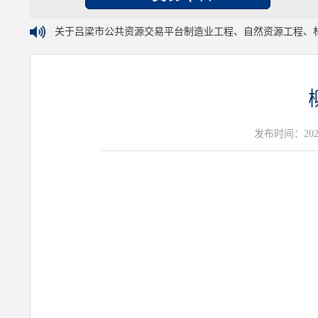
关于吕梁市公共资源交易平台制造业工程、自然资源工程、
发布时间：2026年