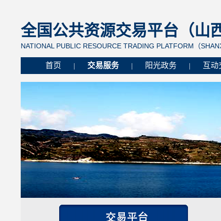
全国公共资源交易平台（山西省
NATIONAL PUBLIC RESOURCE TRADING PLATFORM（SHANX
首页
交易服务
阳光政务
互动
|
|
|