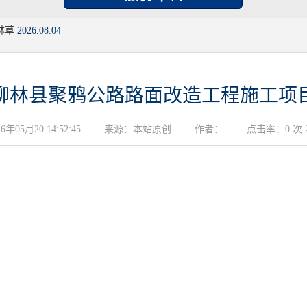
林草
2026.08.04
柳林县聚鸦公路路面改造工程施工项
05月20 14:52:45
来源：本站原创
作者：
点击率：0 次 20