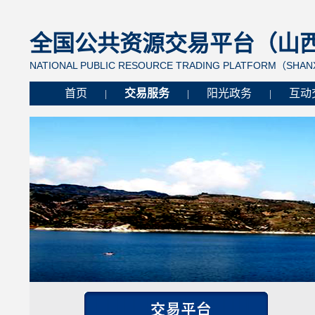
全国公共资源交易平台（山西省
NATIONAL PUBLIC RESOURCE TRADING PLATFORM（SHANX
首页
交易服务
阳光政务
互动
|
|
|