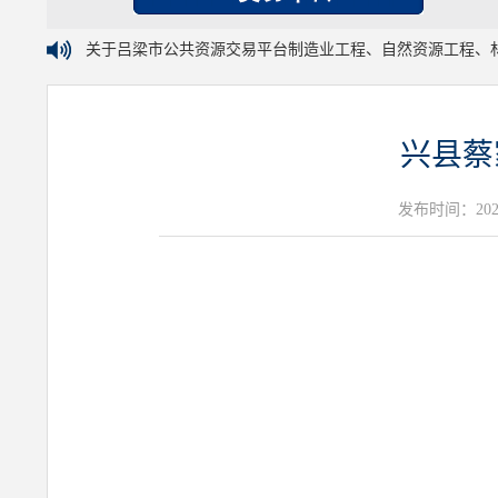
关于吕梁市公共资源交易平台制造业工程、自然资源工程、
兴县蔡
发布时间：2026年