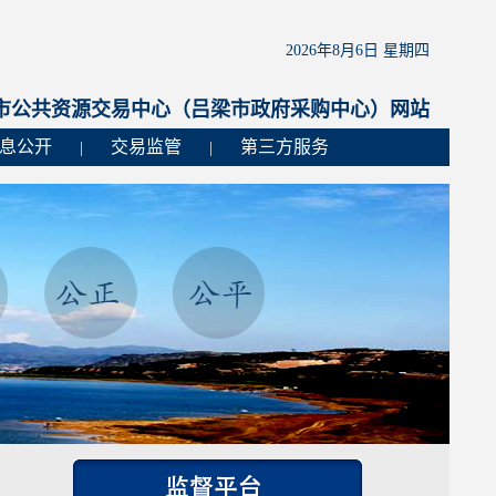
2026年8月6日 星期四
市公共资源交易中心（吕梁市政府采购中心）网站
息公开
交易监管
第三方服务
|
|