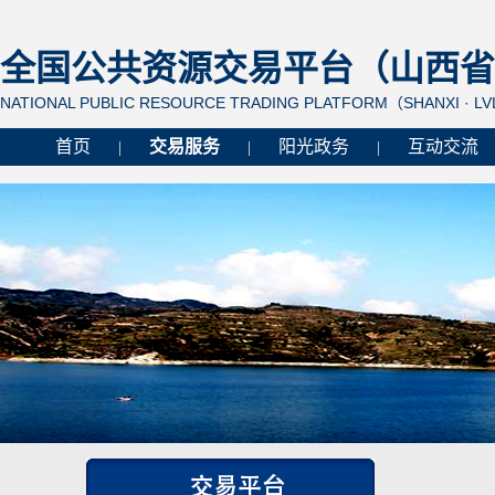
全国公共资源交易平台（山西省 
NATIONAL PUBLIC RESOURCE TRADING PLATFORM（SHANXI · L
首页
交易服务
阳光政务
互动交流
|
|
|