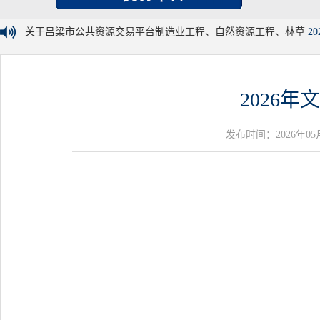
关于吕梁市公共资源交易平台制造业工程、自然资源工程、林草
20
2026
发布时间：2026年05月26