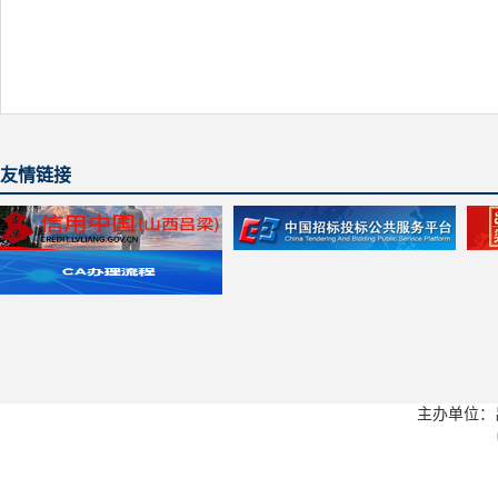
友情链接
主办单位：