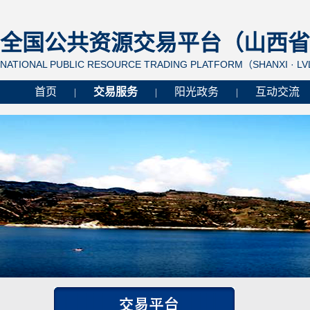
全国公共资源交易平台（山西省 
NATIONAL PUBLIC RESOURCE TRADING PLATFORM（SHANXI · L
首页
交易服务
阳光政务
互动交流
|
|
|