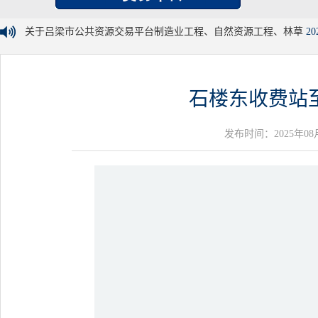
关于吕梁市公共资源交易平台制造业工程、自然资源工程、林草
20
石楼东收费站
发布时间：2025年08月21