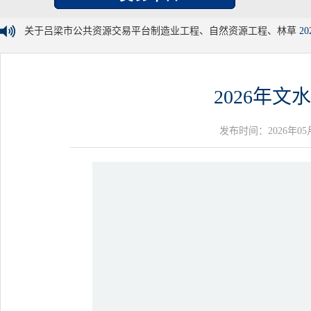
关于吕梁市公共资源交易平台制造业工程、自然资源工程、林草
20
2026年
发布时间：2026年05月28