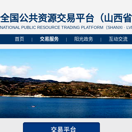
全国公共资源交易平台（山西省 
NATIONAL PUBLIC RESOURCE TRADING PLATFORM（SHANXI · L
首页
交易服务
阳光政务
互动交流
|
|
|