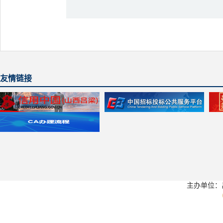
友情链接
主办单位：