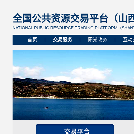
全国公共资源交易平台（山西省
NATIONAL PUBLIC RESOURCE TRADING PLATFORM（SHANX
首页
交易服务
阳光政务
互动
|
|
|