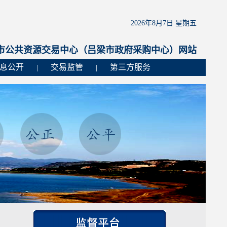
2026年8月7日 星期五
市公共资源交易中心（吕梁市政府采购中心）网站
息公开
交易监管
第三方服务
|
|