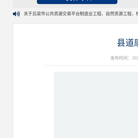
关于吕梁市公共资源交易平台制造业工程、自然资源工程、
县道
发布时间：2026年