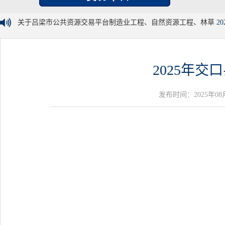
关于吕梁市公共资源交易平台制造业工程、自然资源工程、林草
20
2025年
发布时间：2025年08月14