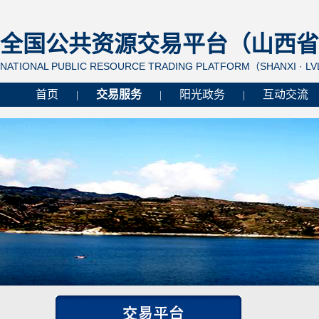
全国公共资源交易平台（山西省 
NATIONAL PUBLIC RESOURCE TRADING PLATFORM（SHANXI · L
首页
交易服务
阳光政务
互动交流
|
|
|