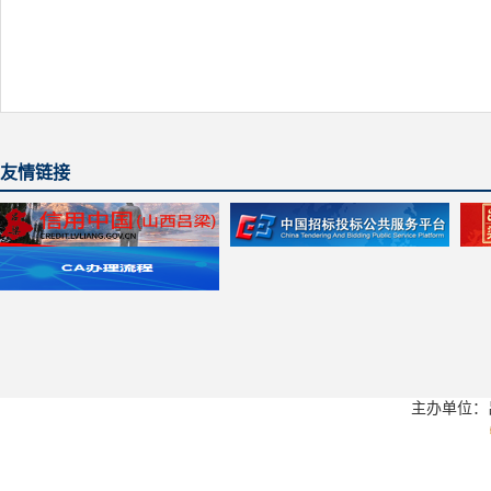
友情链接
主办单位：