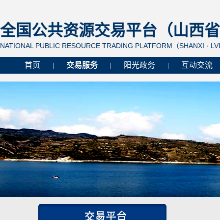
全国公共资源交易平台（山西省 
NATIONAL PUBLIC RESOURCE TRADING PLATFORM（SHANXI · L
首页
交易服务
阳光政务
互动交流
|
|
|