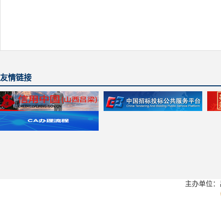
友情链接
主办单位：