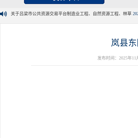
关于吕梁市公共资源交易平台制造业工程、自然资源工程、林草
20
岚县东
发布时间：2025年11月05