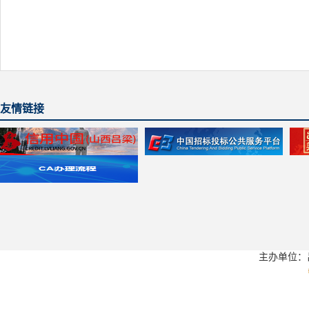
友情链接
主办单位：