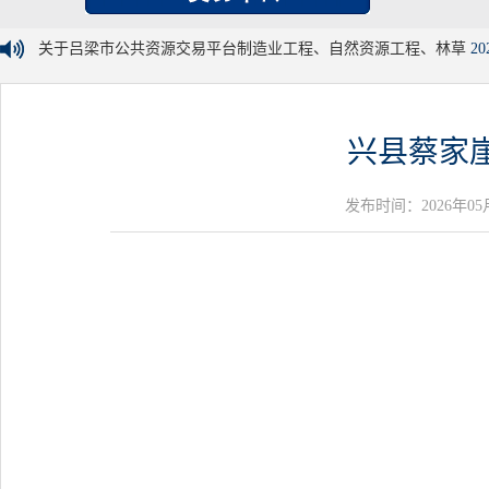
关于吕梁市公共资源交易平台制造业工程、自然资源工程、林草
20
兴县蔡家
发布时间：2026年05月25