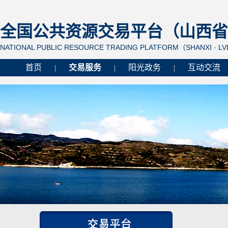
全国公共资源交易平台（山西省 
NATIONAL PUBLIC RESOURCE TRADING PLATFORM（SHANXI · L
首页
交易服务
阳光政务
互动交流
|
|
|