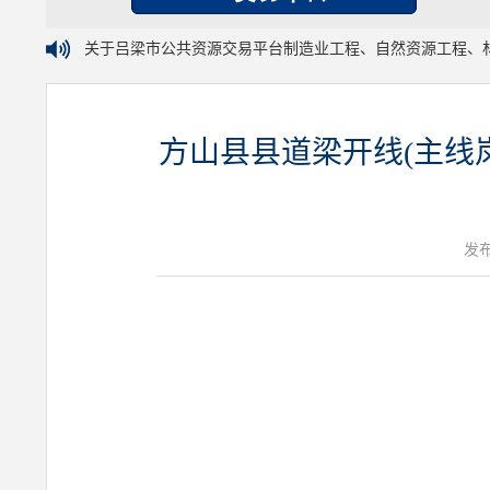
关于吕梁市公共资源交易平台制造业工程、自然资源工程、
方山县县道梁开线(主线
发布