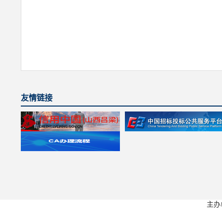
友情链接
主办