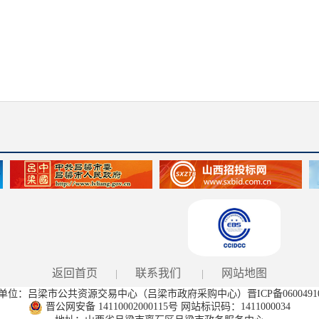
返回首页
联系我们
网站地图
|
|
单位：吕梁市公共资源交易中心（吕梁市政府采购中心）
晋ICP备0600491
晋公网安备 14110002000115号 网站标识码：1411000034