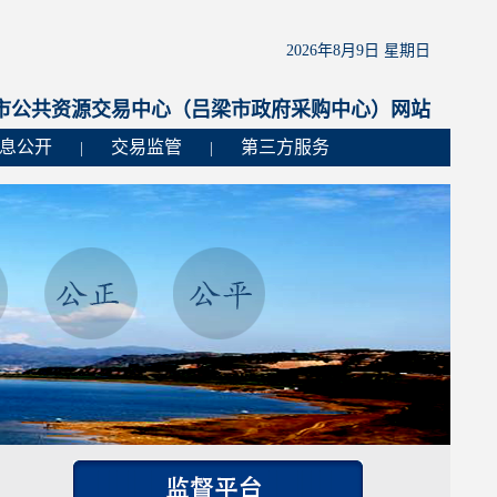
2026年8月9日 星期日
市公共资源交易中心（吕梁市政府采购中心）网站
息公开
交易监管
第三方服务
|
|