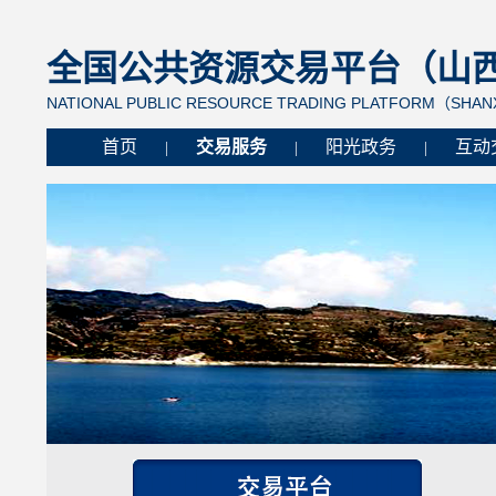
全国公共资源交易平台（山西省
NATIONAL PUBLIC RESOURCE TRADING PLATFORM（SHANX
首页
交易服务
阳光政务
互动
|
|
|