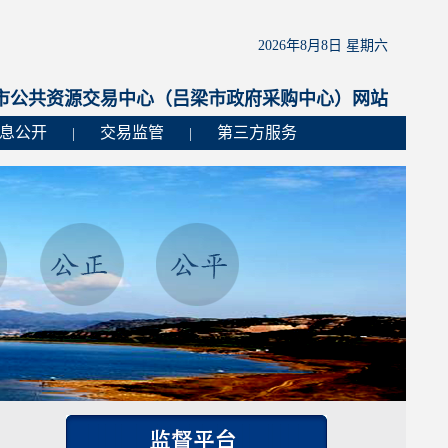
2026年8月8日 星期六
市公共资源交易中心（吕梁市政府采购中心）网站
息公开
交易监管
第三方服务
|
|