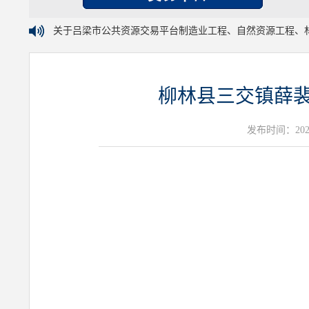
关于吕梁市公共资源交易平台制造业工程、自然资源工程、
柳林县三交镇薛裴
发布时间：2026年