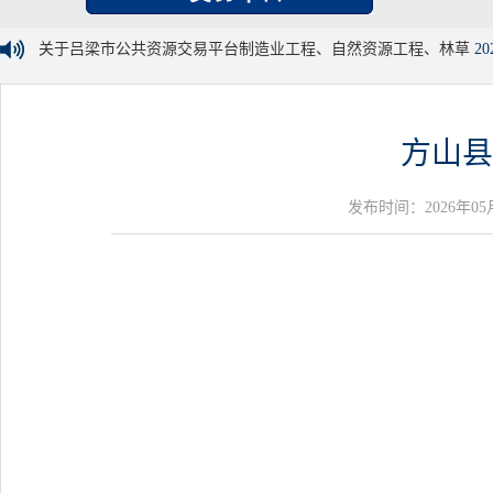
关于吕梁市公共资源交易平台制造业工程、自然资源工程、林草
20
方山县
发布时间：2026年05月15