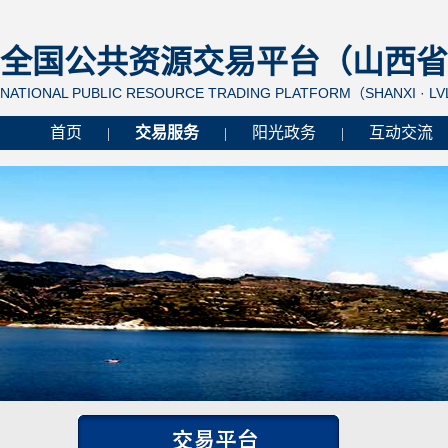
全国公共资源交易平台（山西省 
NATIONAL PUBLIC RESOURCE TRADING PLATFORM（SHANXI · L
首页
交易服务
阳光政务
互动交流
|
|
|