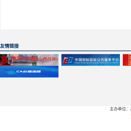
友情链接
主办单位：