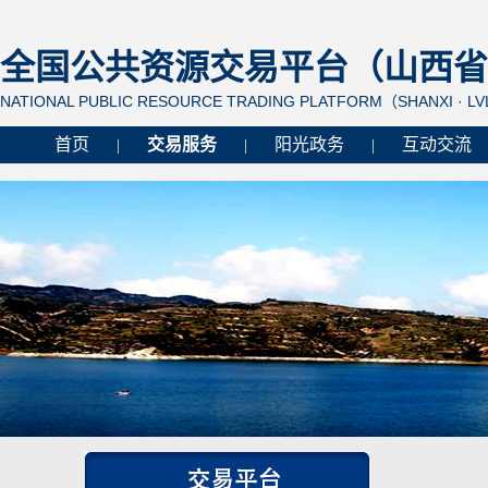
全国公共资源交易平台（山西省 
NATIONAL PUBLIC RESOURCE TRADING PLATFORM（SHANXI · L
首页
交易服务
阳光政务
互动交流
|
|
|