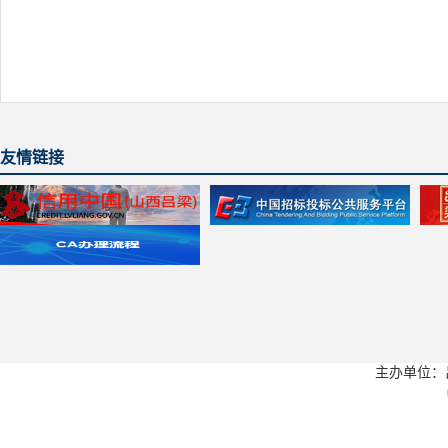
友情链接
主办单位：