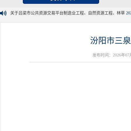
关于吕梁市公共资源交易平台制造业工程、自然资源工程、林草
20
汾阳市三泉
发布时间：2026年07月06