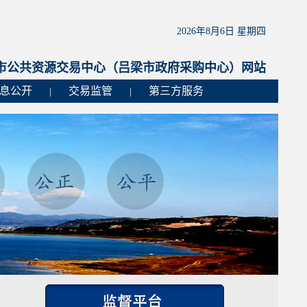
2026年8月6日 星期四
市公共资源交易中心（吕梁市政府采购中心）网站
息公开
交易监管
第三方服务
|
|