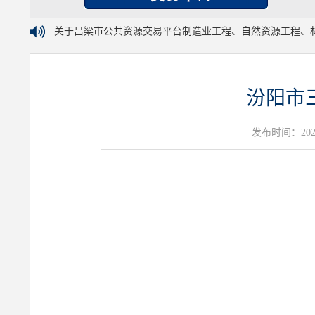
关于吕梁市公共资源交易平台制造业工程、自然资源工程、
汾阳市
发布时间：2026年