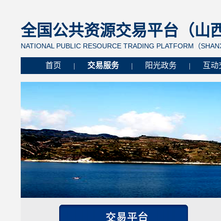
全国公共资源交易平台（山西省
NATIONAL PUBLIC RESOURCE TRADING PLATFORM（SHANX
首页
交易服务
阳光政务
互动
|
|
|