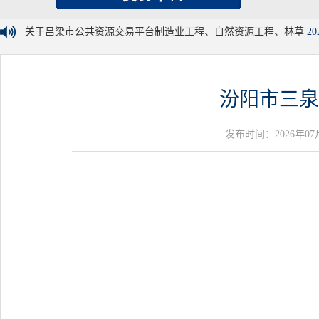
关于吕梁市公共资源交易平台制造业工程、自然资源工程、林草
20
汾阳市三泉
发布时间：2026年07月06