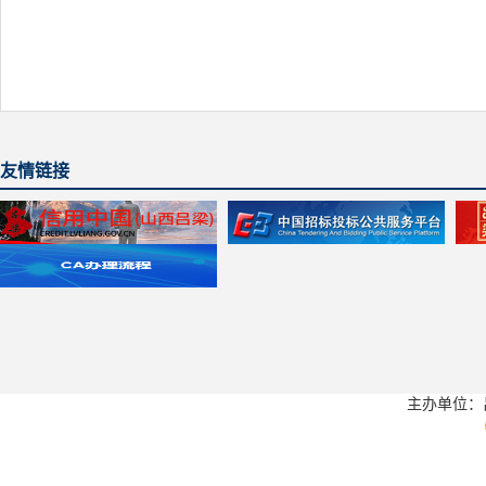
友情链接
主办单位：