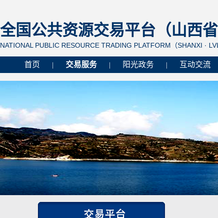
全国公共资源交易平台（山西省 
NATIONAL PUBLIC RESOURCE TRADING PLATFORM（SHANXI · L
首页
交易服务
阳光政务
互动交流
|
|
|