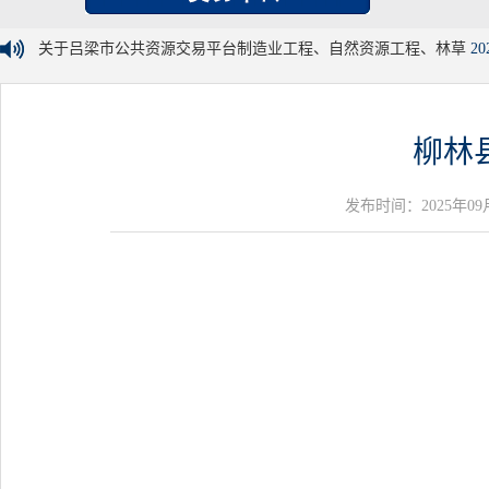
关于吕梁市公共资源交易平台制造业工程、自然资源工程、林草
20
柳林
发布时间：2025年09月11