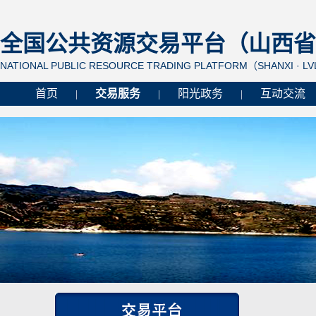
全国公共资源交易平台（山西省 
NATIONAL PUBLIC RESOURCE TRADING PLATFORM（SHANXI · L
首页
交易服务
阳光政务
互动交流
|
|
|