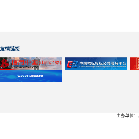
友情链接
主办单位：