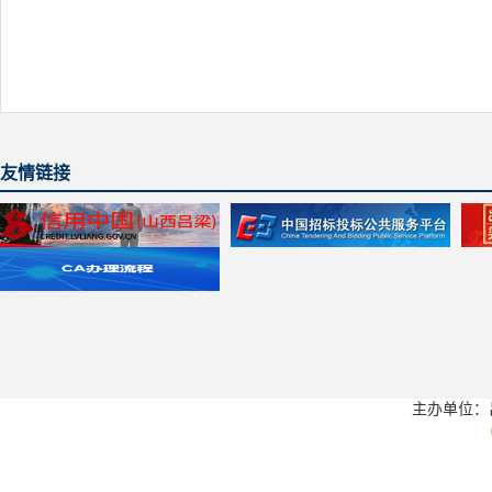
友情链接
主办单位：