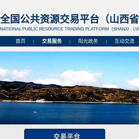
全国公共资源交易平台（山西省 
NATIONAL PUBLIC RESOURCE TRADING PLATFORM（SHANXI · L
首页
交易服务
阳光政务
互动交流
|
|
|