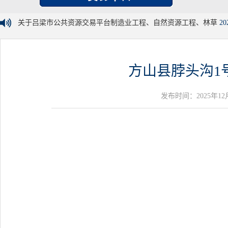
关于吕梁市公共资源交易平台制造业工程、自然资源工程、林草
20
方山县脖头沟1
发布时间：2025年12月24