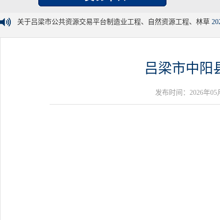
关于吕梁市公共资源交易平台制造业工程、自然资源工程、林草
20
吕梁市中阳
发布时间：2026年05月09