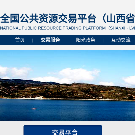
全国公共资源交易平台（山西省 
NATIONAL PUBLIC RESOURCE TRADING PLATFORM（SHANXI · L
首页
交易服务
阳光政务
互动交流
|
|
|