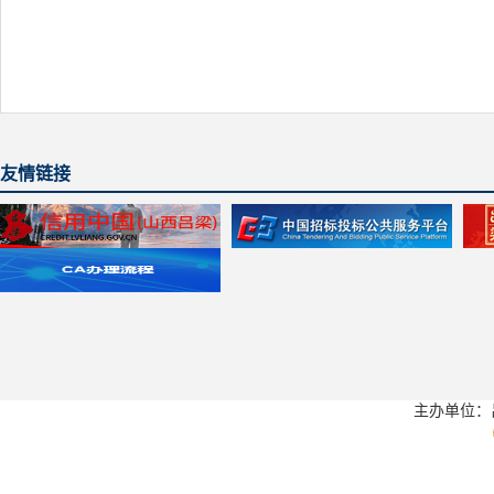
友情链接
主办单位：