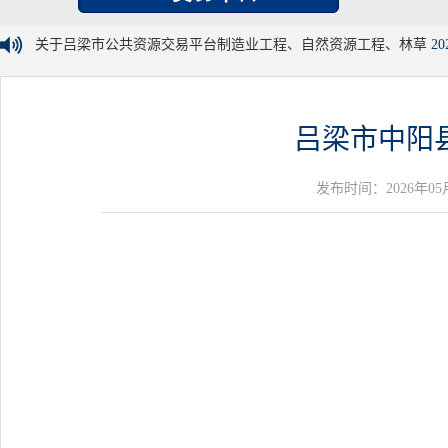
关于吕梁市公共资源交易平台制造业工程、自然资源工程、林草
20
吕梁市中阳
发布时间：2026年05月09