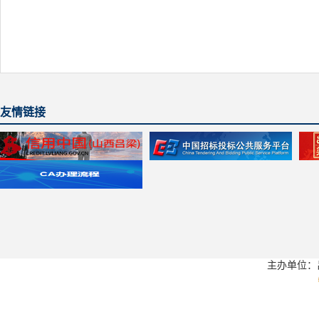
友情链接
主办单位：