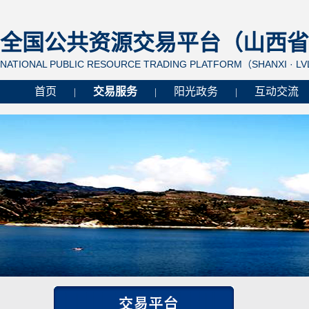
全国公共资源交易平台（山西省 
NATIONAL PUBLIC RESOURCE TRADING PLATFORM（SHANXI · L
首页
交易服务
阳光政务
互动交流
|
|
|