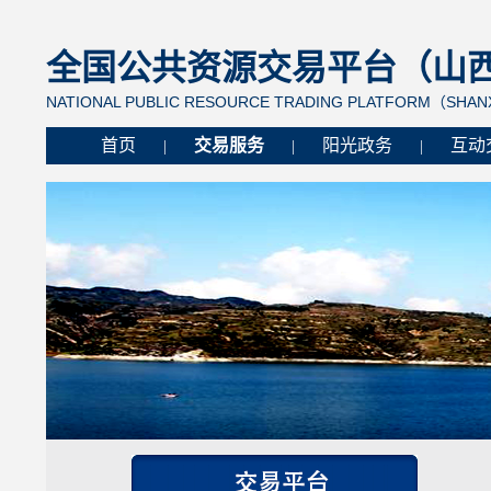
全国公共资源交易平台（山西省
NATIONAL PUBLIC RESOURCE TRADING PLATFORM（SHANX
首页
交易服务
阳光政务
互动
|
|
|