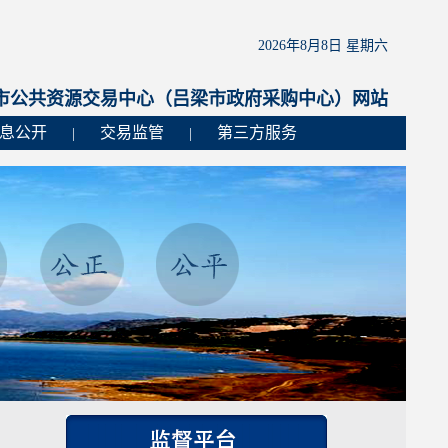
2026年8月8日 星期六
市公共资源交易中心（吕梁市政府采购中心）网站
息公开
交易监管
第三方服务
|
|