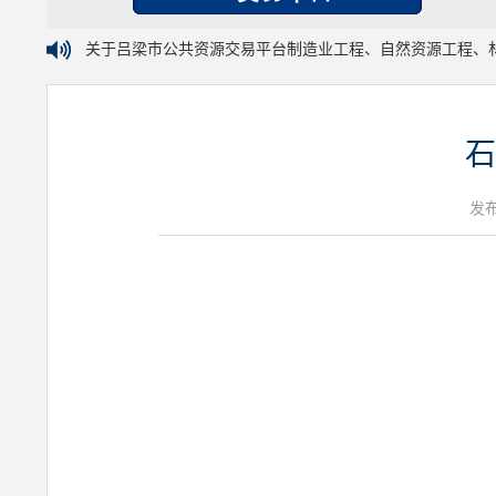
关于吕梁市公共资源交易平台制造业工程、自然资源工程、
石
发布