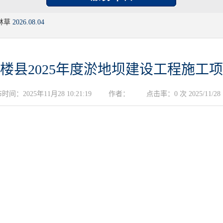
林草
2026.08.04
楼县2025年度淤地坝建设工程施工
时间：2025年11月28 10:21:19
作者：
点击率：0 次 2025/11/28