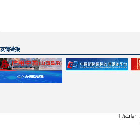
友情链接
主办单位：