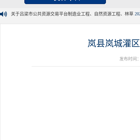
关于吕梁市公共资源交易平台制造业工程、自然资源工程、林草
20
岚县岚城灌区
发布时间：20