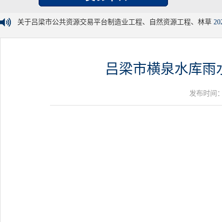
关于吕梁市公共资源交易平台制造业工程、自然资源工程、林草
20
吕梁市横泉水库雨水
发布时间：20