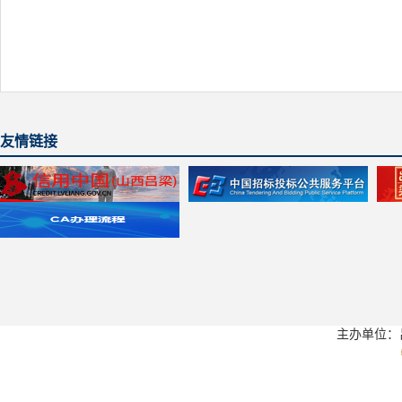
友情链接
主办单位：