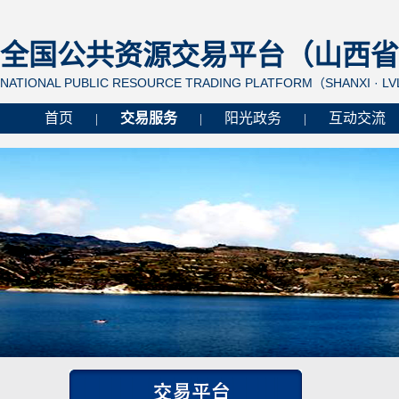
全国公共资源交易平台（山西省 
NATIONAL PUBLIC RESOURCE TRADING PLATFORM（SHANXI · L
首页
交易服务
阳光政务
互动交流
|
|
|