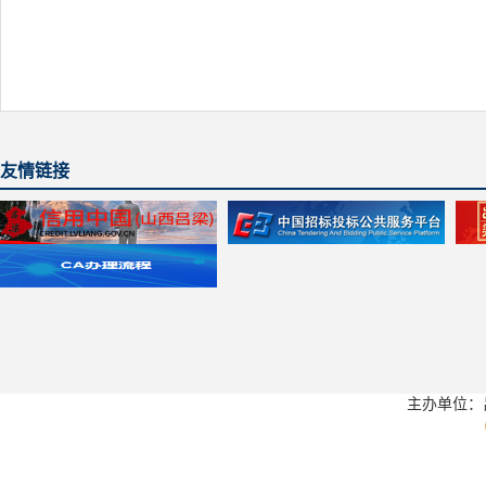
友情链接
主办单位：