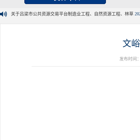
关于吕梁市公共资源交易平台制造业工程、自然资源工程、林草
20
文峪
发布时间：20