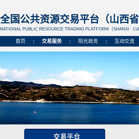
全国公共资源交易平台（山西省 
NATIONAL PUBLIC RESOURCE TRADING PLATFORM（SHANXI · L
首页
交易服务
阳光政务
互动交流
|
|
|