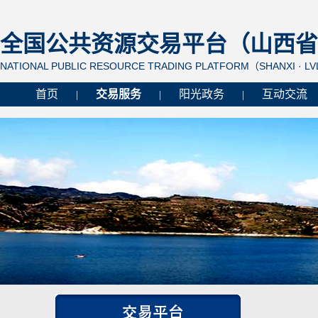
全国公共资源交易平台（山西省 
NATIONAL PUBLIC RESOURCE TRADING PLATFORM（SHANXI · L
首页
交易服务
阳光政务
互动交流
|
|
|