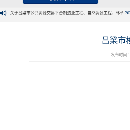
关于吕梁市公共资源交易平台制造业工程、自然资源工程、林草
20
吕梁市
发布时间：20