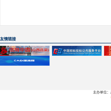
友情链接
主办单位：