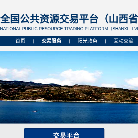
全国公共资源交易平台（山西省 
NATIONAL PUBLIC RESOURCE TRADING PLATFORM（SHANXI · L
首页
交易服务
阳光政务
互动交流
|
|
|