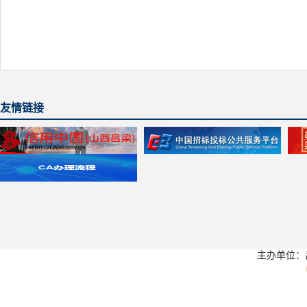
友情链接
主办单位：