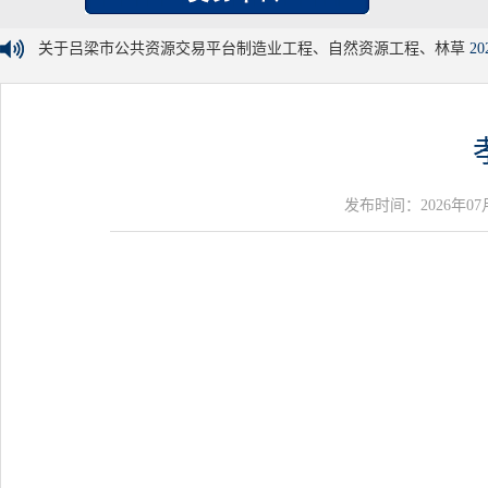
关于吕梁市公共资源交易平台制造业工程、自然资源工程、林草
20
发布时间：2026年07月03