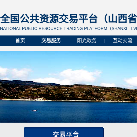
全国公共资源交易平台（山西省 
NATIONAL PUBLIC RESOURCE TRADING PLATFORM（SHANXI · L
首页
交易服务
阳光政务
互动交流
|
|
|