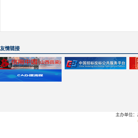
友情链接
主办单位：