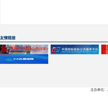
友情链接
主办单位：