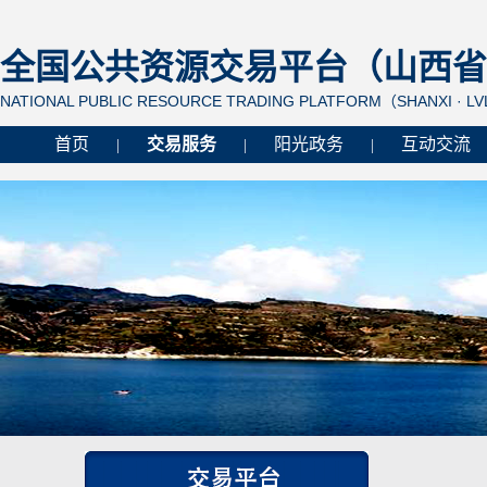
全国公共资源交易平台（山西省 
NATIONAL PUBLIC RESOURCE TRADING PLATFORM（SHANXI · L
首页
交易服务
阳光政务
互动交流
|
|
|