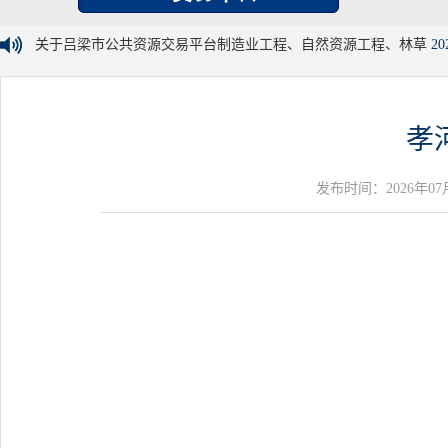
关于吕梁市公共资源交易平台制造业工程、自然资源工程、林草
20
孝
发布时间：2026年07月06