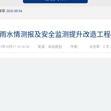
林草
2026.08.04
雨水情测报及安全监测提升改造工程( 
10月17 16:16:58
来源：本站原创
作者：
点击率：0 次 20