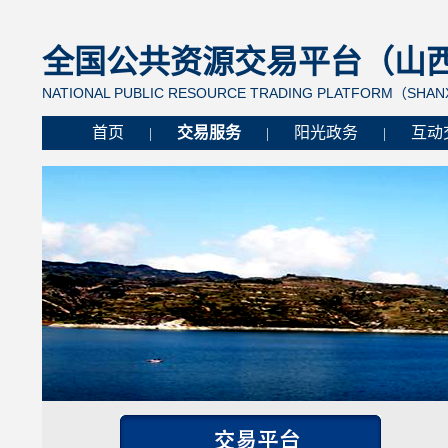
全国公共资源交易平台（山西省
NATIONAL PUBLIC RESOURCE TRADING PLATFORM（SHANX
首页
交易服务
阳光政务
互动
|
|
|