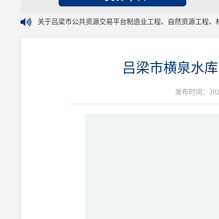
关于吕梁市公共资源交易平台制造业工程、自然资源工程、
吕梁市横泉水库
发布时间：2025年