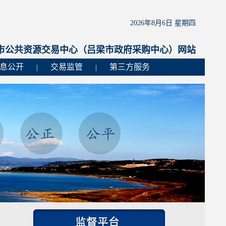
2026年8月6日 星期四
市公共资源交易中心（吕梁市政府采购中心）网站
息公开
交易监管
第三方服务
|
|