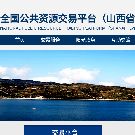
全国公共资源交易平台（山西省 
NATIONAL PUBLIC RESOURCE TRADING PLATFORM（SHANXI · L
首页
交易服务
阳光政务
互动交流
|
|
|