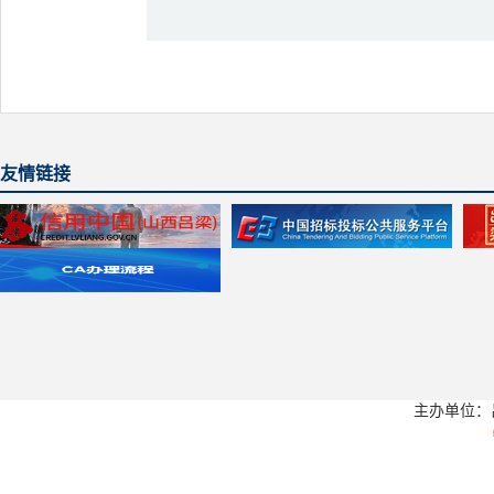
友情链接
主办单位：