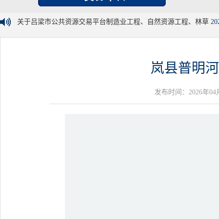
关于吕梁市公共资源交易平台制造业工程、自然资源工程、林草
20
岚县普明河
发布时间：2026年04月14