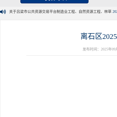
关于吕梁市公共资源交易平台制造业工程、自然资源工程、林草
20
离石区20
发布时间：2025年09月01