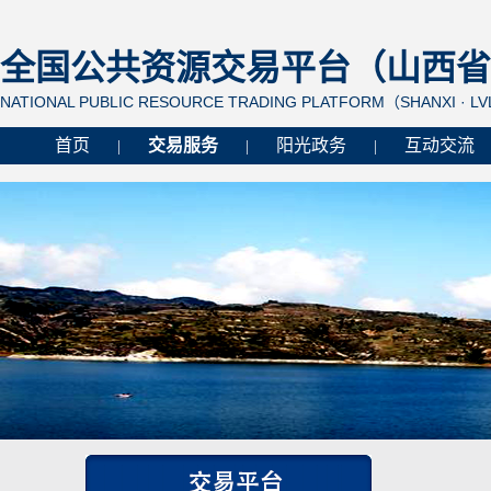
全国公共资源交易平台（山西省 
NATIONAL PUBLIC RESOURCE TRADING PLATFORM（SHANXI · L
首页
交易服务
阳光政务
互动交流
|
|
|