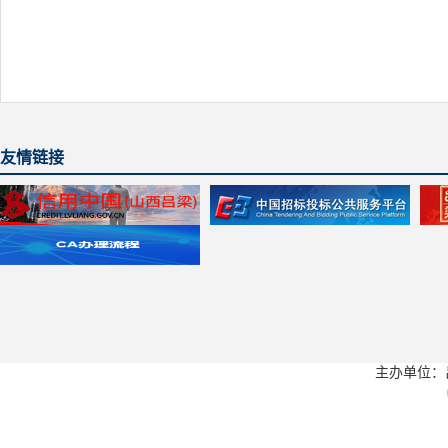
友情链接
主办单位：