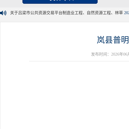
关于吕梁市公共资源交易平台制造业工程、自然资源工程、林草
20
岚县普明
发布时间：2026年06月03