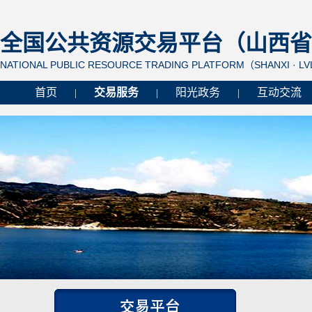
全国公共资源交易平台（山西省 
NATIONAL PUBLIC RESOURCE TRADING PLATFORM（SHANXI · L
首页
交易服务
阳光政务
互动交流
|
|
|