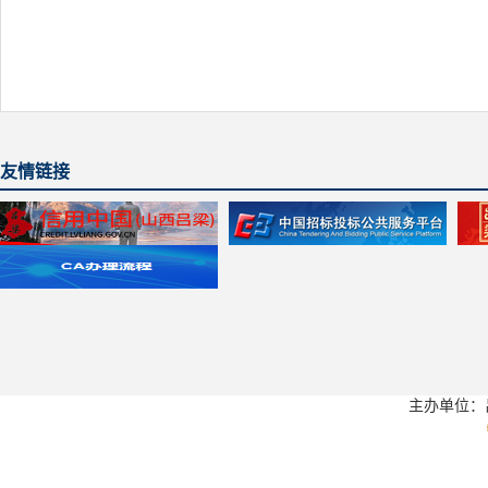
友情链接
主办单位：