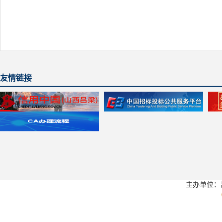
友情链接
主办单位：