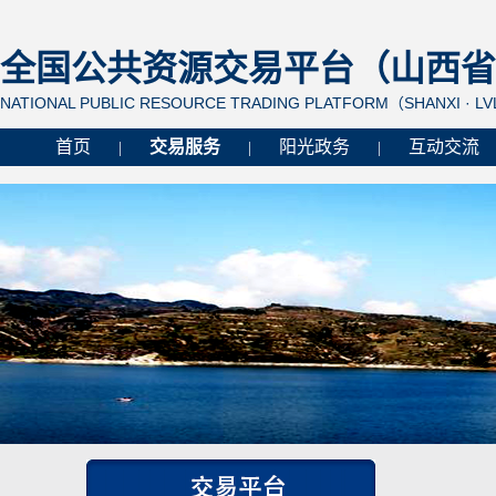
全国公共资源交易平台（山西省 
NATIONAL PUBLIC RESOURCE TRADING PLATFORM（SHANXI · L
首页
交易服务
阳光政务
互动交流
|
|
|