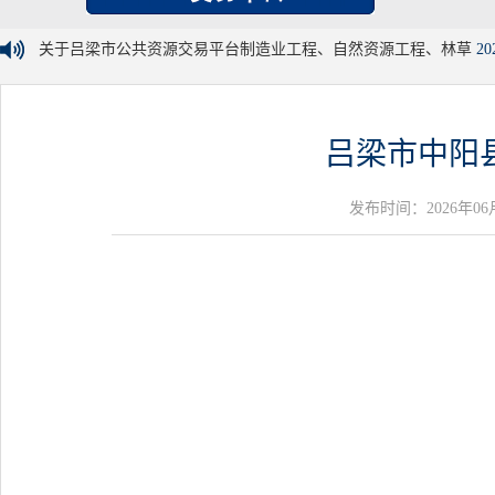
关于吕梁市公共资源交易平台制造业工程、自然资源工程、林草
20
吕梁市中阳
发布时间：2026年06月18