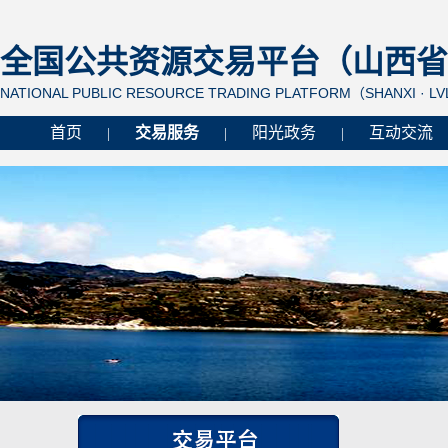
全国公共资源交易平台（山西省 
NATIONAL PUBLIC RESOURCE TRADING PLATFORM（SHANXI · L
首页
交易服务
阳光政务
互动交流
|
|
|