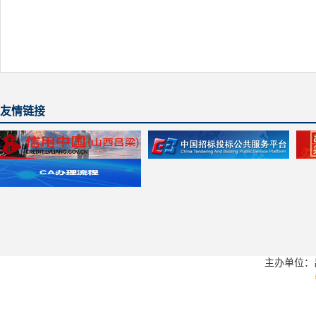
友情链接
主办单位：