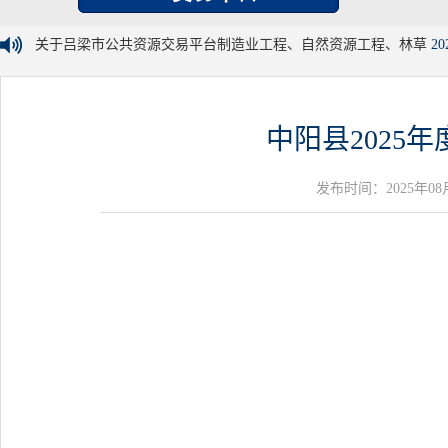
关于吕梁市公共资源交易平台制造业工程、自然资源工程、林草
20
中阳县2025
发布时间：2025年08月26