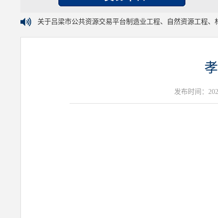
关于吕梁市公共资源交易平台制造业工程、自然资源工程、
孝
发布时间：2026年