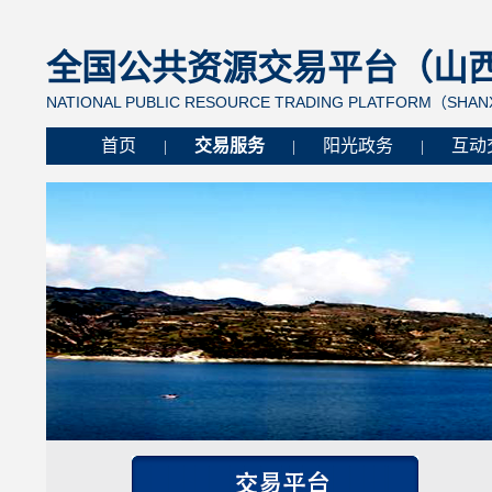
全国公共资源交易平台（山西省
NATIONAL PUBLIC RESOURCE TRADING PLATFORM（SHANX
首页
交易服务
阳光政务
互动
|
|
|