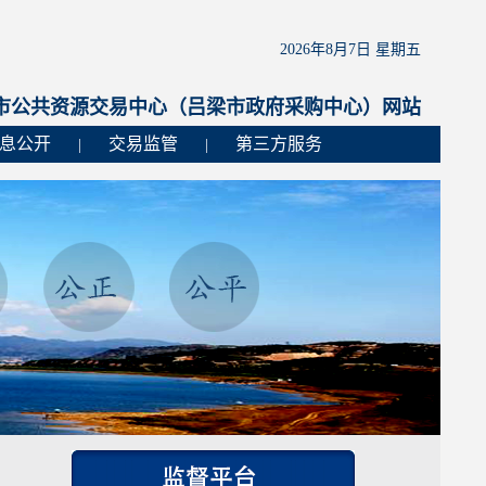
2026年8月7日 星期五
市公共资源交易中心（吕梁市政府采购中心）网站
息公开
交易监管
第三方服务
|
|