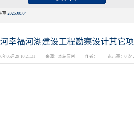
林草
2026.08.04
河幸福河湖建设工程勘察设计其它项
05月29 10:21:31
来源：本站原创
作者：
点击率：0 次 20