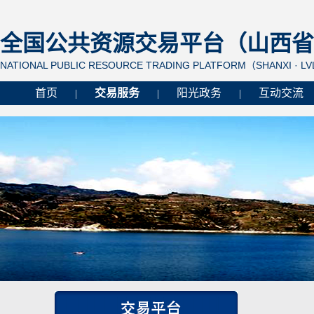
全国公共资源交易平台（山西省 
NATIONAL PUBLIC RESOURCE TRADING PLATFORM（SHANXI · L
首页
交易服务
阳光政务
互动交流
|
|
|