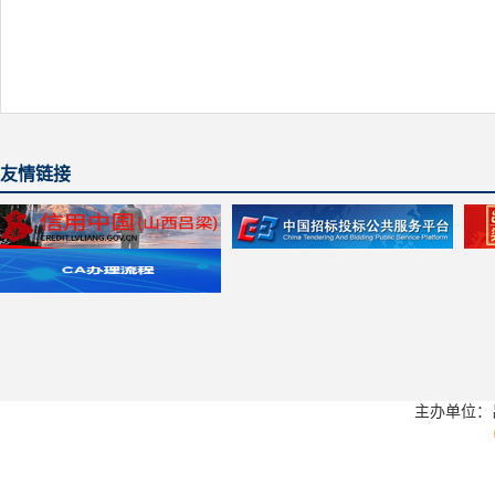
友情链接
主办单位：