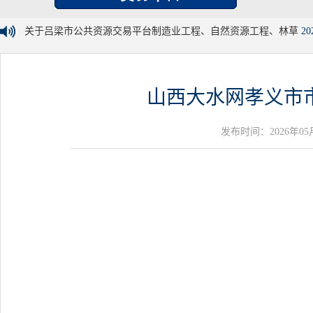
关于吕梁市公共资源交易平台制造业工程、自然资源工程、林草
20
山西大水网孝义市
发布时间：2026年05月29