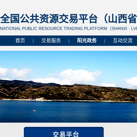
全国公共资源交易平台（山西省 
NATIONAL PUBLIC RESOURCE TRADING PLATFORM（SHANXI · L
首页
交易服务
阳光政务
互动交流
|
|
|