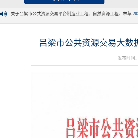
关于吕梁市公共资源交易平台制造业工程、自然资源工程、林草
20
吕梁市公共资源交易大数
发布时间：20