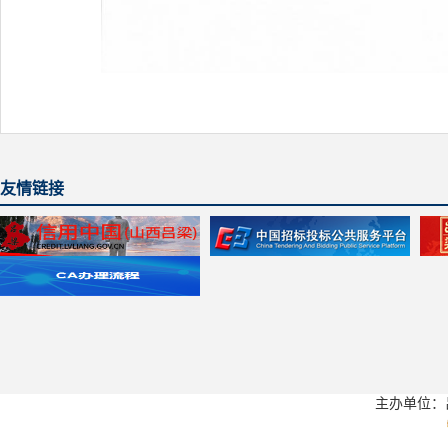
友情链接
主办单位：