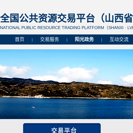
全国公共资源交易平台（山西省 
NATIONAL PUBLIC RESOURCE TRADING PLATFORM（SHANXI · L
首页
交易服务
阳光政务
互动交流
|
|
|