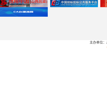
主办单位：