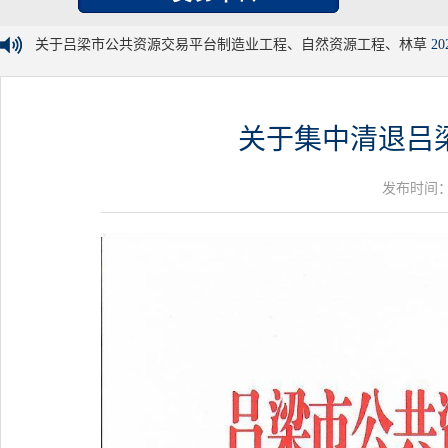
关于吕梁市公共资源交易平台制造业工程、自然资源工程、林草
20
关于集中清退吕
发布时间：20